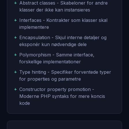
+
Abstract classes - Skabeloner for andre
klasser der ikke kan instansieres
+
Interfaces - Kontrakter som klasser skal
implementere
+
Encapsulation - Skjul interne detaljer og
eksponér kun nødvendige dele
+
Polymorphism - Samme interface,
forskellige implementationer
+
Type hinting - Specifiker forventede typer
for properties og parametre
+
Constructor property promotion -
Moderne PHP syntaks for mere koncis
kode