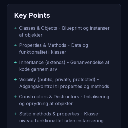
Key Points
+
Classes & Objects - Blueprint og instanser
af objekter
+
Properties & Methods - Data og
funktionalitet i klasser
+
Inheritance (extends) - Genanvendelse af
kode gennem arv
+
Visibility (public, private, protected) -
Adgangskontrol til properties og methods
+
Constructors & Destructors - Initialisering
og oprydning af objekter
+
Static methods & properties - Klasse-
niveau funktionalitet uden instansiering